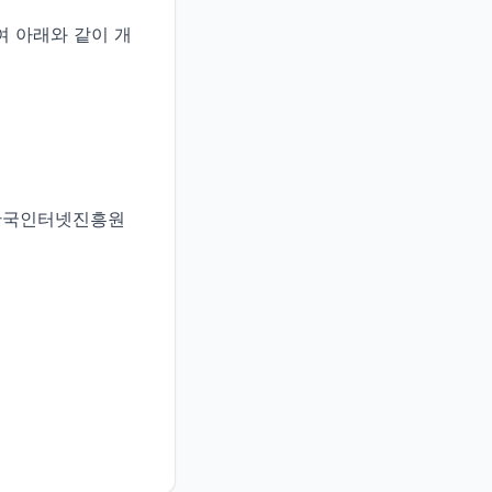
 아래와 같이 개
 한국인터넷진흥원