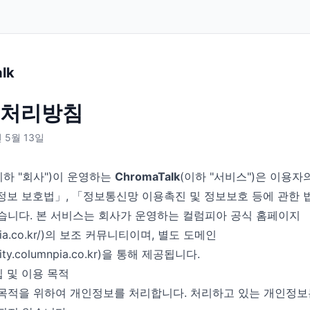
lk
 처리방침
 5월 13일
이하 "회사")이 운영하는
ChromaTalk
(이하 "서비스")은 이용자
정보 보호법」, 「정보통신망 이용촉진 및 정보보호 등에 관한 법
습니다. 본 서비스는 회사가 운영하는 컬럼피아 공식 홈페이지
umnpia.co.kr/)의 보조 커뮤니티이며, 별도 도메인
nity.columnpia.co.kr)을 통해 제공됩니다.
집 및 이용 목적
목적을 위하여 개인정보를 처리합니다. 처리하고 있는 개인정보