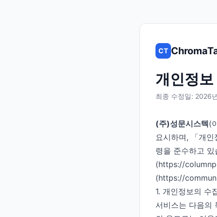
ChromaTa
CT
개인정보
최종 수정일: 2026년
(주)성문시스텍
(
요시하며, 「개인
령을 준수하고 있
(https://col
(https://commu
1. 개인정보의 수
서비스는 다음의 