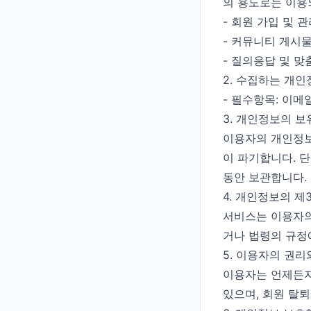
의 용도로는 이용
- 회원 가입 및 
- 커뮤니티 게시물
- 질의응답 및 맞
2. 수집하는 개
- 필수항목: 이메
3. 개인정보의 보
이용자의 개인정보
이 파기합니다. 
동안 보관합니다.
4. 개인정보의 제
서비스는 이용자의
거나 법령의 규정
5. 이용자의 권리
이용자는 언제든지
있으며, 회원 탈