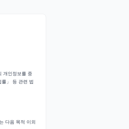
의 개인정보를 중
률」 등 관련 법
는 다음 목적 이외