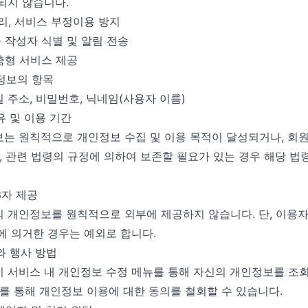
되지 않습니다.
관리, 서비스 부정이용 방지
 작성자 식별 및 알림 전송
춤형 서비스 제공
인정보의 항목
일 주소, 비밀번호, 닉네임(사용자 이름)
유 및 이용 기간
는 원칙적으로 개인정보 수집 및 이용 목적이 달성되거나, 회원
단, 관련 법령의 규정에 의하여 보존할 필요가 있는 경우 해당 법
3자 제공
 개인정보를 원칙적으로 외부에 제공하지 않습니다. 단, 이용
에 의거한 경우는 예외로 합니다.
와 행사 방법
 서비스 내 개인정보 수정 메뉴를 통해 자신의 개인정보를 조
퇴를 통해 개인정보 이용에 대한 동의를 철회할 수 있습니다.