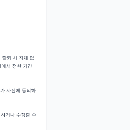
 탈퇴 시 지체 없
령에서 정한 기간
자가 사전에 동의하
회하거나 수정할 수