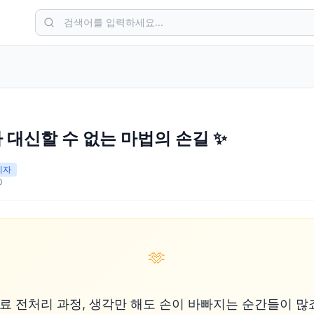
가 대신할 수 없는 마법의 손길 ✨
관리자
0
🫶
료 전처리 과정, 생각만 해도 손이 바빠지는 순간들이 많죠