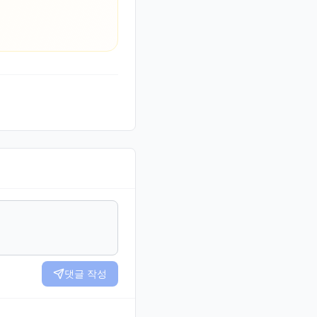
댓글 작성