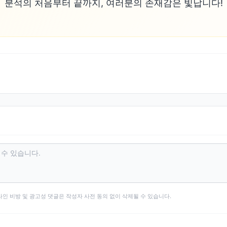
분석의 처음부터 끝까지, 여러분의 존재감은 빛납니다!
타인 비방 및 광고성 댓글은 작성자 사전 동의 없이 삭제될 수 있습니다.