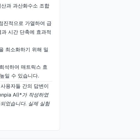
 질산과 과산화수소 조합
 점진적으로 가열하여 급
열과 시간 단축에 효과적
염을 최소화하기 위해 밀
히 희석하여 매트릭스 효
높일 수 있습니다.
일반 사용자들 간의 답변이
ia AI)*
가 작성하였
 제출되었습니다. 실제 실험