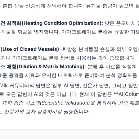
는 혼합 산을 신중하게 선택해야 합니다. 유기물 함량이 높으면
.
최적화(Heating Condition Optimization)
: 낮은 온도에서
분석물질 휘발을 방지합니다. 마이크로웨이브 분해는 균일한 가
se of Closed Vessels)
: 휘발성 분석물질 손실과 외부 오
용기나 마이크로웨이브 분해 장비를 사용하는 것이 중요합니다.
매칭(Dilution & Matrix Matching)
: 분해 후 시료를 적절
 표준 용액을 시료와 유사한 매트릭스로 준비하여 분석 정확도를 
maTalk 커뮤니티의 답변은 일부 AI 답변, 전문가 답변, 그리고 
든 답변이 AI의 것은 아닙니다. 현재 이 답변은 **AI(Columnp
과학 검증 시스템(Scientific Validation)을 통과하여 최종
는 전문가와 교차 검증하시길 권장합니다.