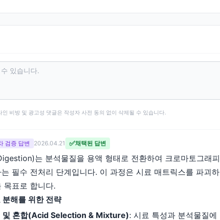
타인 비방 및 광고성 댓글은 작성자 사전 동의 없이 삭제될 수 있습니다.
✅
 2차 검증 답변
2026.04.21
채택된 답변
Digestion)는 분석물질을 용액 형태로 전환하여 크로마토그래
는 필수 전처리 단계입니다. 이 과정은 시료 매트릭스를 파괴
 목표로 합니다.
 분해를 위한 전략
 혼합(Acid Selection & Mixture)
: 시료 특성과 분석물질에 