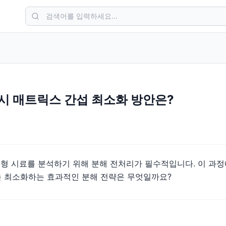
 시 매트릭스 간섭 최소화 방안은?
 고형 시료를 분석하기 위해 분해 전처리가 필수적입니다. 이 과
 최소화하는 효과적인 분해 전략은 무엇일까요?