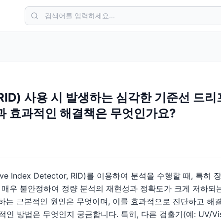
RID) 사용 시 발생하는 심각한 기준선 드리
과 효과적인 해결책은 무엇인가요?
ive Index Detector, RID)를 이용하여 분석을 수행할 때, 
매우 불안정하여 정량 분석의 재현성과 정확도가 크게 저하되
생하는 근본적인 원인은 무엇이며, 이를 효과적으로 진단하고 해
적인 방법은 무엇인지 궁금합니다. 특히, 다른 검출기(예: UV/V