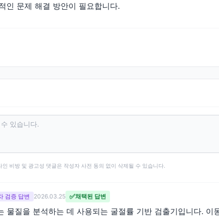
성적인 문제 해결 방안이 필요합니다.
타인 비방 및 광고성 댓글은 작성자 사전 동의 없이 삭제될 수 있습니다.
✅
 2차 검증 답변
2026.03.25
채택된 답변
 없는 물질을 분석하는 데 사용되는 굴절률 기반 검출기입니다. 이