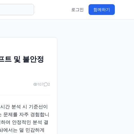
로그인
함께하기
프트 및 불안정
107
2
특히 장시간 분석 시 기준선이
는 문제를 자주 경험합니
결하여 안정적인 분석 결
is)에서는 덜 민감하게