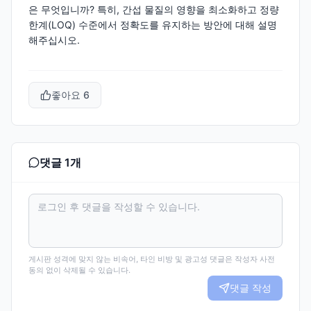
은 무엇입니까? 특히, 간섭 물질의 영향을 최소화하고 정량
한계(LOQ) 수준에서 정확도를 유지하는 방안에 대해 설명
해주십시오.
좋아요
6
댓글
1
개
게시판 성격에 맞지 않는 비속어, 타인 비방 및 광고성 댓글은 작성자 사전
동의 없이 삭제될 수 있습니다.
댓글 작성