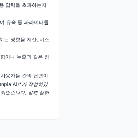
허용 압력을 초과하는지
하여 유속 등 파라미터를
치는 영향을 계산, 시스
막힘이나 누출과 같은 잠
일반 사용자들 간의 답변이
ia AI)*
가 작성하였
 제출되었습니다. 실제 실험