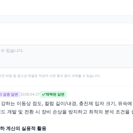
타인 비방 및 광고성 댓글은 작성자 사전 동의 없이 삭제될 수 있습니다.
✅
 2차 검증 답변
2026.04.27
채택된 답변
 강하는 이동상 점도, 컬럼 길이/내경, 충진제 입자 크기, 유속
드 개발 및 전환 시 장비 손상을 방지하고 최적의 분석 조건을
강하 계산의 실용적 활용