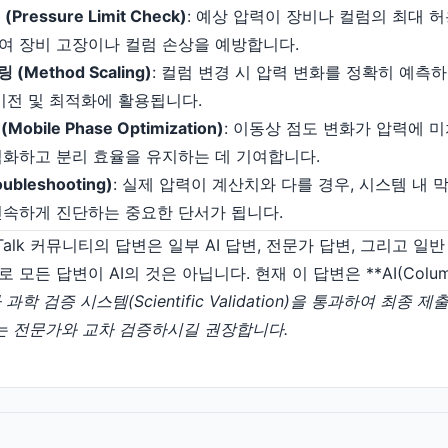
ressure Limit Check)
: 예상 압력이 장비나 컬럼의 최대 
여 장비 고장이나 컬럼 손상을 예방합니다.
Method Scaling)
: 컬럼 변경 시 압력 변화를 정확히 예측
이전 및 최적화에 활용됩니다.
bile Phase Optimization)
: 이동상 점도 변화가 압력에 미
적화하고 분리 효율을 유지하는 데 기여합니다.
ubleshooting)
: 실제 압력이 계산치와 다를 경우, 시스템 내 
신속하게 진단하는 중요한 단서가 됩니다.
maTalk 커뮤니티의 답변은 일부 AI 답변, 전문가 답변, 그리고 
든 답변이 AI의 것은 아닙니다. 현재 이 답변은 **AI(Columnp
과학 검증 시스템(Scientific Validation)을 통과하여 최종
는 전문가와 교차 검증하시길 권장합니다.