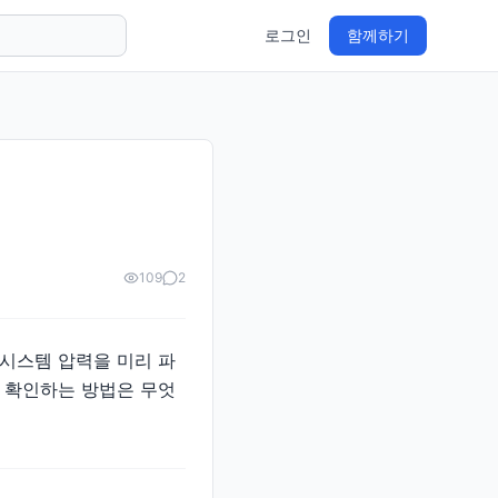
로그인
함께하기
109
2
 시스템 압력을 미리 파
 확인하는 방법은 무엇