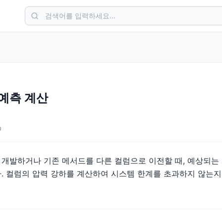
 예측 계산
0
를 개발하거나 기존 메서드를 다른 컬럼으로 이전할 때, 예상되는
. 컬럼의 압력 강하를 계산하여 시스템 한계를 초과하지 않는지