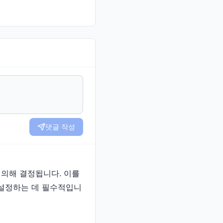
댓글 작성
에 의해 결정됩니다. 이를
 설정하는 데 필수적입니