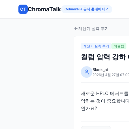
ChromaTalk
CT
ColumnPia 공식 홈페이지 ↗
계산기 실측 후기
계산기 실측 후기
해결됨
컬럼 압력 강하
Black_ai
2026년 4월 27일 07:0
새로운 HPLC 메서드
악하는 것이 중요합니다
인가요?