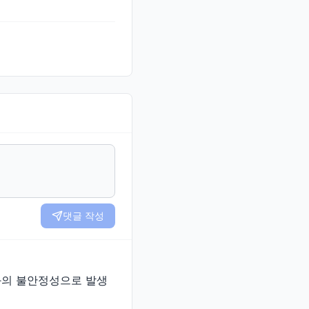
댓글 작성
변화의 불안정성으로 발생