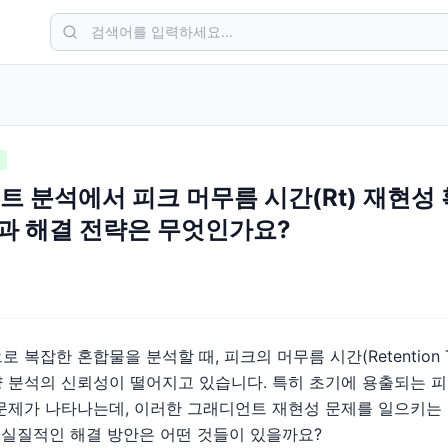
트 분석에서 피크 머무름 시간(Rt) 재현성
인과 해결 전략은 무엇인가요?
복잡한 혼합물을 분석할 때, 피크의 머무름 시간(Retention Ti
 분석의 신뢰성이 떨어지고 있습니다. 특히 초기에 용출되는 
문제가 나타나는데, 이러한 그래디언트 재현성 문제를 일으키는
한 실질적인 해결 방안은 어떤 것들이 있을까요?