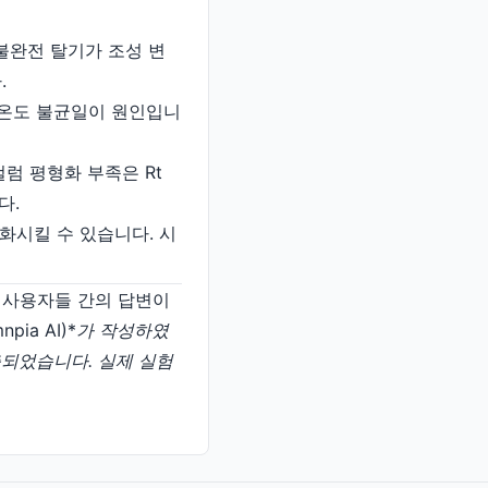
 불완전 탈기가 조성 변
.
럼 온도 불균일이 원인입니
컬럼 평형화 부족은 Rt
다.
변화시킬 수 있습니다. 시
일반 사용자들 간의 답변이
ia AI)*
가 작성하였
 제출되었습니다. 실제 실험