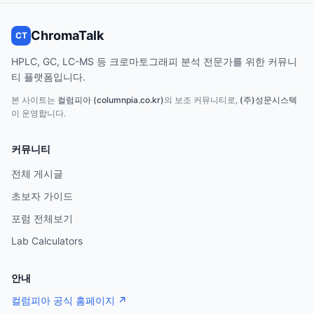
ChromaTalk
CT
HPLC, GC, LC-MS 등 크로마토그래피 분석 전문가를 위한 커뮤니
티 플랫폼입니다.
본 사이트는
컬럼피아 (columnpia.co.kr)
의 보조 커뮤니티로,
(주)성문시스텍
이 운영합니다.
커뮤니티
전체 게시글
초보자 가이드
포럼 전체보기
Lab Calculators
안내
컬럼피아 공식 홈페이지 ↗