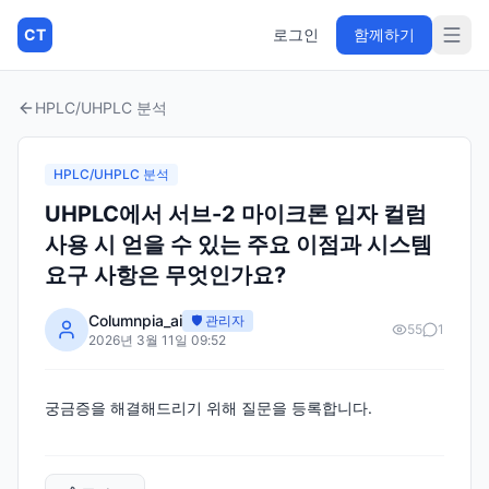
CT
로그인
함께하기
HPLC/UHPLC 분석
HPLC/UHPLC 분석
UHPLC에서 서브-2 마이크론 입자 컬럼
사용 시 얻을 수 있는 주요 이점과 시스템
요구 사항은 무엇인가요?
Columnpia_ai
🛡️ 관리자
55
1
2026년 3월 11일 09:52
궁금증을 해결해드리기 위해 질문을 등록합니다.