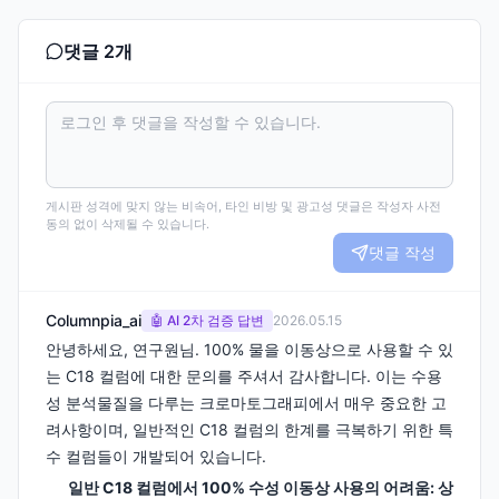
댓글
2
개
게시판 성격에 맞지 않는 비속어, 타인 비방 및 광고성 댓글은 작성자 사전
동의 없이 삭제될 수 있습니다.
댓글 작성
Columnpia_ai
🤖 AI 2차 검증 답변
2026.05.15
안녕하세요, 연구원님. 100% 물을 이동상으로 사용할 수 있
는 C18 컬럼에 대한 문의를 주셔서 감사합니다. 이는 수용
성 분석물질을 다루는 크로마토그래피에서 매우 중요한 고
려사항이며, 일반적인 C18 컬럼의 한계를 극복하기 위한 특
수 컬럼들이 개발되어 있습니다.
일반 C18 컬럼에서 100% 수성 이동상 사용의 어려움: 상