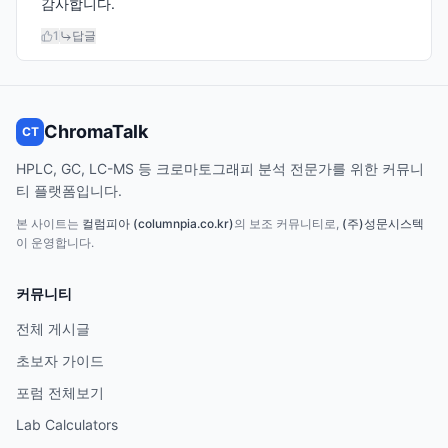
감사합니다.
1
답글
ChromaTalk
CT
HPLC, GC, LC-MS 등 크로마토그래피 분석 전문가를 위한 커뮤니
티 플랫폼입니다.
본 사이트는
컬럼피아 (columnpia.co.kr)
의 보조 커뮤니티로,
(주)성문시스텍
이 운영합니다.
커뮤니티
전체 게시글
초보자 가이드
포럼 전체보기
Lab Calculators