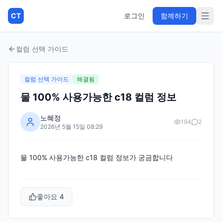
CT
로그인
함께하기
컬럼 선택 가이드
컬럼 선택 가이드
해결됨
물 100% 사용가능한 c18 컬럼 정보
노혜정
194
2
2026년 5월 15일 08:29
물 100% 사용가능한 c18 컬럼 정보가 궁금합니다
좋아요
4