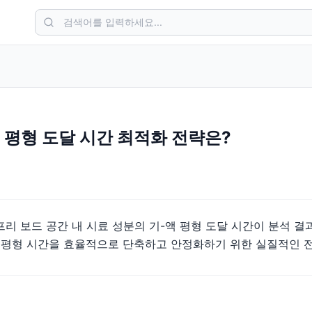
 평형 도달 시간 최적화 전략은?
프리 보드 공간 내 시료 성분의 기-액 평형 도달 시간이 분석 
이 평형 시간을 효율적으로 단축하고 안정화하기 위한 실질적인 