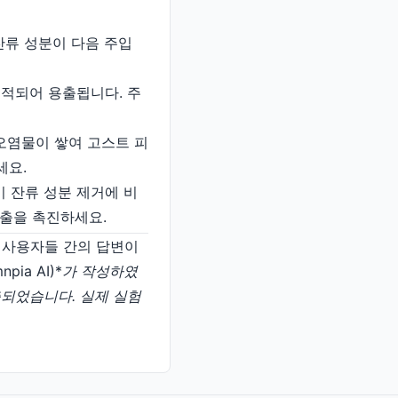
 잔류 성분이 다음 주입
축적되어 용출됩니다. 주
에 오염물이 쌓여 고스트 피
세요.
이 잔류 성분 제거에 비
용출을 촉진하세요.
일반 사용자들 간의 답변이
ia AI)*
가 작성하였
 제출되었습니다. 실제 실험