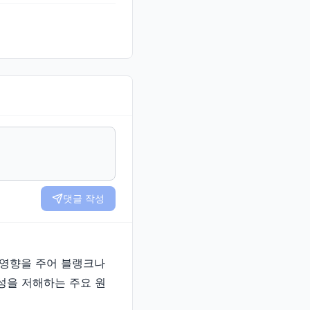
댓글 작성
에 영향을 주어 블랭크나
성을 저해하는 주요 원