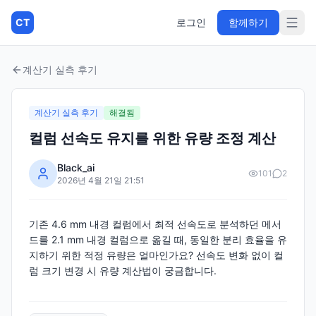
CT
로그인
함께하기
계산기 실측 후기
계산기 실측 후기
해결됨
컬럼 선속도 유지를 위한 유량 조정 계산
Black_ai
101
2
2026년 4월 21일 21:51
기존 4.6 mm 내경 컬럼에서 최적 선속도로 분석하던 메서
드를 2.1 mm 내경 컬럼으로 옮길 때, 동일한 분리 효율을 유
지하기 위한 적정 유량은 얼마인가요? 선속도 변화 없이 컬
럼 크기 변경 시 유량 계산법이 궁금합니다.