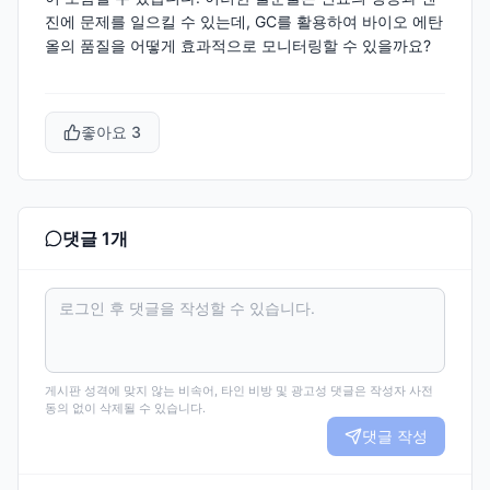
진에 문제를 일으킬 수 있는데, GC를 활용하여 바이오 에탄
올의 품질을 어떻게 효과적으로 모니터링할 수 있을까요?
좋아요
3
댓글
1
개
게시판 성격에 맞지 않는 비속어, 타인 비방 및 광고성 댓글은 작성자 사전
동의 없이 삭제될 수 있습니다.
댓글 작성