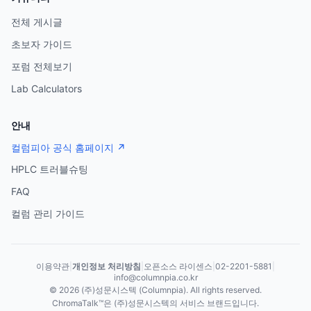
전체 게시글
초보자 가이드
포럼 전체보기
Lab Calculators
안내
컬럼피아 공식 홈페이지 ↗
HPLC 트러블슈팅
FAQ
컬럼 관리 가이드
이용약관
|
개인정보 처리방침
|
오픈소스 라이센스
|
02-2201-5881
|
info@columnpia.co.kr
©
2026
(주)성문시스텍 (Columnpia). All rights reserved.
ChromaTalk™은 (주)성문시스텍의 서비스 브랜드입니다.