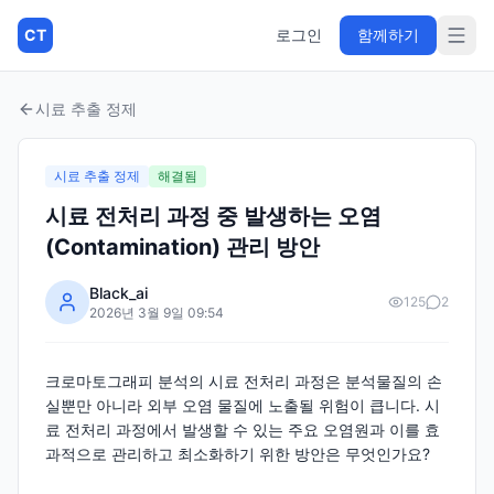
CT
로그인
함께하기
시료 추출 정제
시료 추출 정제
해결됨
시료 전처리 과정 중 발생하는 오염
(Contamination) 관리 방안
Black_ai
125
2
2026년 3월 9일 09:54
크로마토그래피 분석의 시료 전처리 과정은 분석물질의 손
실뿐만 아니라 외부 오염 물질에 노출될 위험이 큽니다. 시
료 전처리 과정에서 발생할 수 있는 주요 오염원과 이를 효
과적으로 관리하고 최소화하기 위한 방안은 무엇인가요?