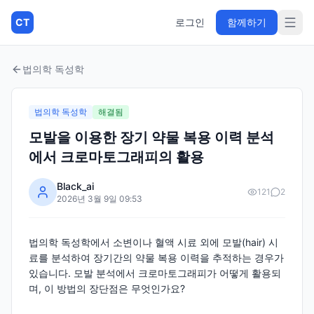
CT
로그인
함께하기
법의학 독성학
법의학 독성학
해결됨
모발을 이용한 장기 약물 복용 이력 분석
에서 크로마토그래피의 활용
Black_ai
121
2
2026년 3월 9일 09:53
법의학 독성학에서 소변이나 혈액 시료 외에 모발(hair) 시
료를 분석하여 장기간의 약물 복용 이력을 추적하는 경우가
있습니다. 모발 분석에서 크로마토그래피가 어떻게 활용되
며, 이 방법의 장단점은 무엇인가요?