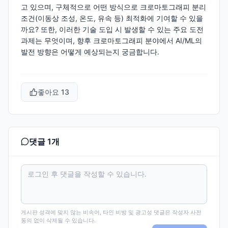
고 있으며, 구체적으로 어떤 방식으로 크로마토그래피 분리
조건(이동상 조성, 온도, 유속 등) 최적화에 기여할 수 있을
까요? 또한, 이러한 기술 도입 시 발생할 수 있는 주요 도전
과제는 무엇이며, 향후 크로마토그래피 분야에서 AI/ML의
발전 방향은 어떻게 예상되는지 궁금합니다.
좋아요
13
댓글
1
개
게시판 성격에 맞지 않는 비속어, 타인 비방 및 광고성 댓글은 작성자 사전
동의 없이 삭제될 수 있습니다.