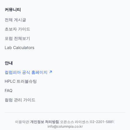
커뮤니티
전체 게시글
초보자 가이드
포럼 전체보기
Lab Calculators
안내
컬럼피아 공식 홈페이지 ↗
HPLC 트러블슈팅
FAQ
컬럼 관리 가이드
이용약관
|
개인정보 처리방침
|
오픈소스 라이센스
|
02-2201-5881
|
info@columnpia.co.kr