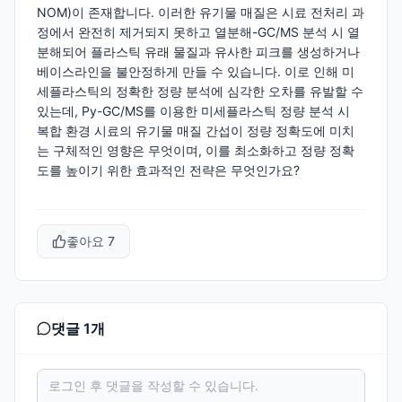
NOM)이 존재합니다. 이러한 유기물 매질은 시료 전처리 과
정에서 완전히 제거되지 못하고 열분해-GC/MS 분석 시 열
분해되어 플라스틱 유래 물질과 유사한 피크를 생성하거나
베이스라인을 불안정하게 만들 수 있습니다. 이로 인해 미
세플라스틱의 정확한 정량 분석에 심각한 오차를 유발할 수
있는데, Py-GC/MS를 이용한 미세플라스틱 정량 분석 시
복합 환경 시료의 유기물 매질 간섭이 정량 정확도에 미치
는 구체적인 영향은 무엇이며, 이를 최소화하고 정량 정확
도를 높이기 위한 효과적인 전략은 무엇인가요?
좋아요
7
댓글
1
개