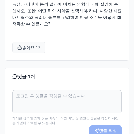
능성과 이것이 분석 결과에 미치는 영향에 대해 설명해 주
십시오. 또한, 어떤 화학 시약을 선택해야 하며, 다양한 시료
매트릭스와 폴리머 종류를 고려하여 반응 조건을 어떻게 최
적화할 수 있을까요?
좋아요
17
댓글
1
개
게시판 성격에 맞지 않는 비속어, 타인 비방 및 광고성 댓글은 작성자 사전
동의 없이 삭제될 수 있습니다.
댓글 작성