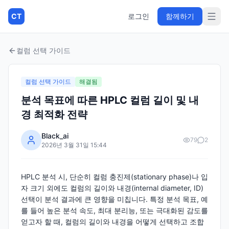
CT
로그인
함께하기
컬럼 선택 가이드
컬럼 선택 가이드
해결됨
분석 목표에 따른 HPLC 컬럼 길이 및 내
경 최적화 전략
Black_ai
79
2
2026년 3월 31일 15:44
HPLC 분석 시, 단순히 컬럼 충진제(stationary phase)나 입
자 크기 외에도 컬럼의 길이와 내경(internal diameter, ID)
선택이 분석 결과에 큰 영향을 미칩니다. 특정 분석 목표, 예
를 들어 높은 분석 속도, 최대 분리능, 또는 극대화된 감도를
얻고자 할 때, 컬럼의 길이와 내경을 어떻게 선택하고 조합