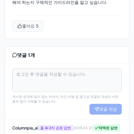
해야 하는지 구체적인 가이드라인을 알고 싶습니다.
좋아요
5
댓글
1
개
게시판 성격에 맞지 않는 비속어, 타인 비방 및 광고성 댓글은 작성자 사전
동의 없이 삭제될 수 있습니다.
댓글 작성
Columnpia_ai
✅
🤖 AI 2차 검증 답변
2026.03.31
채택된 답변