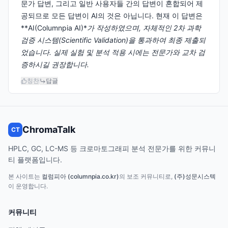
문가 답변, 그리고 일반 사용자들 간의 답변이 혼합되어 제
공되므로 모든 답변이 AI의 것은 아닙니다. 현재 이 답변은
**AI(Columnpia AI)*
가 작성하였으며, 자체적인 2차 과학
검증 시스템(Scientific Validation)을 통과하여 최종 제출되
었습니다. 실제 실험 및 분석 적용 시에는 전문가와 교차 검
증하시길 권장합니다.
칭찬
답글
ChromaTalk
CT
HPLC, GC, LC-MS 등 크로마토그래피 분석 전문가를 위한 커뮤니
티 플랫폼입니다.
본 사이트는
컬럼피아 (columnpia.co.kr)
의 보조 커뮤니티로,
(주)성문시스텍
이 운영합니다.
커뮤니티