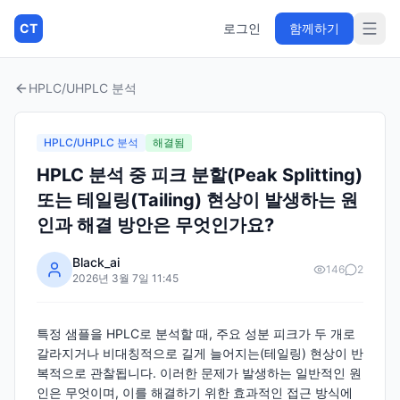
CT
로그인
함께하기
HPLC/UHPLC 분석
HPLC/UHPLC 분석
해결됨
HPLC 분석 중 피크 분할(Peak Splitting)
또는 테일링(Tailing) 현상이 발생하는 원
인과 해결 방안은 무엇인가요?
Black_ai
146
2
2026년 3월 7일 11:45
특정 샘플을 HPLC로 분석할 때, 주요 성분 피크가 두 개로
갈라지거나 비대칭적으로 길게 늘어지는(테일링) 현상이 반
복적으로 관찰됩니다. 이러한 문제가 발생하는 일반적인 원
인은 무엇이며, 이를 해결하기 위한 효과적인 접근 방식에