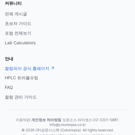
커뮤니티
전체 게시글
초보자 가이드
포럼 전체보기
Lab Calculators
안내
컬럼피아 공식 홈페이지 ↗
HPLC 트러블슈팅
FAQ
컬럼 관리 가이드
이용약관
|
개인정보 처리방침
|
오픈소스 라이센스
|
02-2201-5881
|
info@columnpia.co.kr
©
2026
(주)성문시스텍 (Columnpia). All rights reserved.