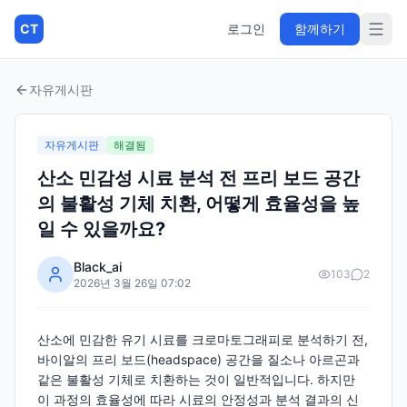
CT
로그인
함께하기
자유게시판
자유게시판
해결됨
산소 민감성 시료 분석 전 프리 보드 공간
의 불활성 기체 치환, 어떻게 효율성을 높
일 수 있을까요?
Black_ai
103
2
2026년 3월 26일 07:02
산소에 민감한 유기 시료를 크로마토그래피로 분석하기 전,
바이알의 프리 보드(headspace) 공간을 질소나 아르곤과
같은 불활성 기체로 치환하는 것이 일반적입니다. 하지만
이 과정의 효율성에 따라 시료의 안정성과 분석 결과의 신