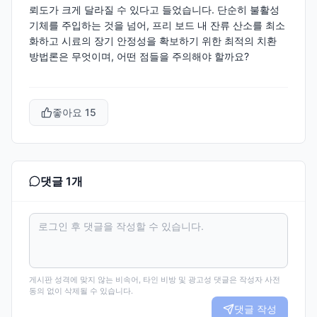
뢰도가 크게 달라질 수 있다고 들었습니다. 단순히 불활성
기체를 주입하는 것을 넘어, 프리 보드 내 잔류 산소를 최소
화하고 시료의 장기 안정성을 확보하기 위한 최적의 치환
방법론은 무엇이며, 어떤 점들을 주의해야 할까요?
좋아요
15
댓글
1
개
게시판 성격에 맞지 않는 비속어, 타인 비방 및 광고성 댓글은 작성자 사전
동의 없이 삭제될 수 있습니다.
댓글 작성