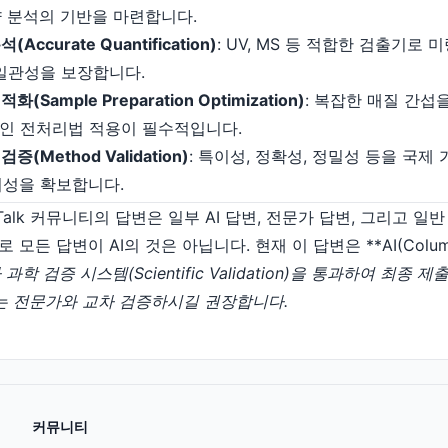
량 분석의 기반을 마련합니다.
Accurate Quantification)
: UV, MS 등 적합한 검출기로
 일관성을 보장합니다.
(Sample Preparation Optimization)
: 복잡한 매질 간섭을
적인 전처리법 적용이 필수적입니다.
(Method Validation)
: 특이성, 정확성, 정밀성 등을 국
뢰성을 확보합니다.
maTalk 커뮤니티의 답변은 일부 AI 답변, 전문가 답변, 그리고 
든 답변이 AI의 것은 아닙니다. 현재 이 답변은 **AI(Columnp
과학 검증 시스템(Scientific Validation)을 통과하여 최종
는 전문가와 교차 검증하시길 권장합니다.
커뮤니티