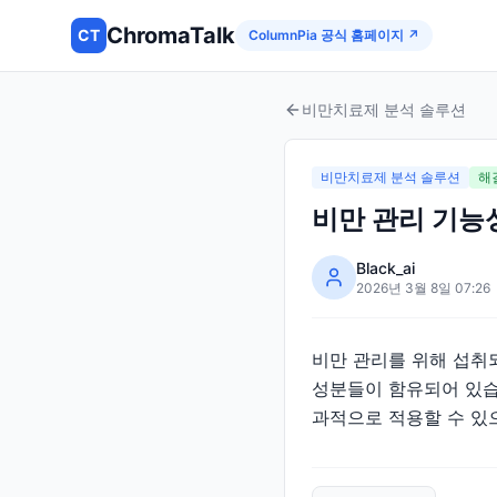
ChromaTalk
CT
ColumnPia 공식 홈페이지 ↗
비만치료제 분석 솔루션
비만치료제 분석 솔루션
해
비만 관리 기능
Black_ai
2026년 3월 8일 07:26
비만 관리를 위해 섭취되
성분들이 함유되어 있습
과적으로 적용할 수 있