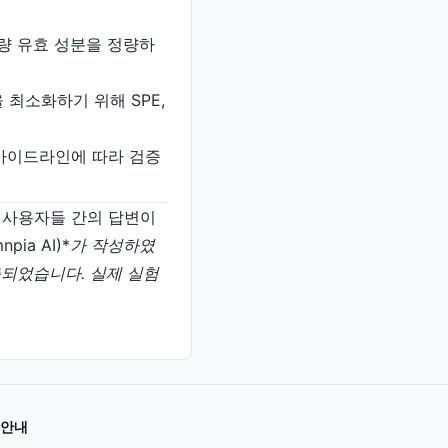
 미량 유효 성분을 정량하
 최소화하기 위해 SPE,
제 가이드라인에 따라 검증
일반 사용자들 간의 답변이
ia AI)*
가 작성하였
 제출되었습니다. 실제 실험
안내