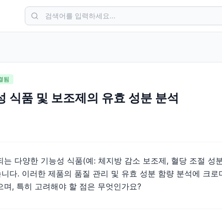
결됨
성 식품 및 보조제의 유효 성분 분석
는 다양한 기능성 식품(예: 체지방 감소 보조제, 혈당 조절 성
니다. 이러한 제품의 품질 관리 및 유효 성분 함량 분석에 크
으며, 특히 고려해야 할 점은 무엇인가요?