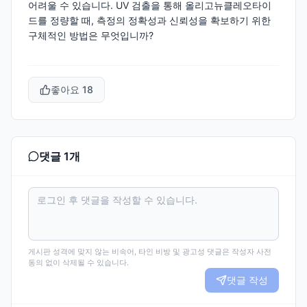
어려울 수 있습니다. UV 검출을 통해 올리고뉴클레오타이
드를 정량할 때, 측정의 정확성과 신뢰성을 확보하기 위한
구체적인 방법은 무엇입니까?
좋아요
18
댓글
1
개
게시판 성격에 맞지 않는 비속어, 타인 비방 및 광고성 댓글은 작성자 사전
동의 없이 삭제될 수 있습니다.
댓글 작성