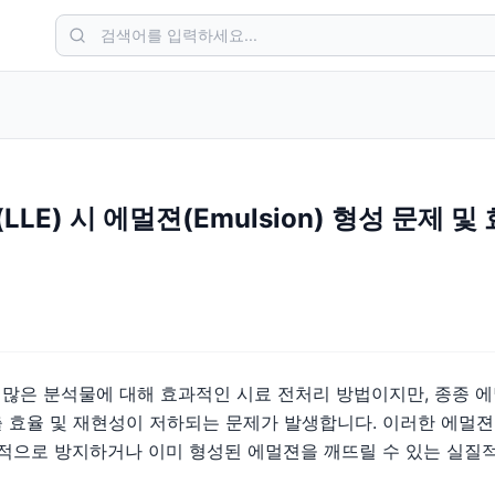
LLE) 시 에멀젼(Emulsion) 형성 문제 
3
은 많은 분석물에 대해 효과적인 시료 전처리 방법이지만, 종종 
 효율 및 재현성이 저하되는 문제가 발생합니다. 이러한 에멀젼
과적으로 방지하거나 이미 형성된 에멀젼을 깨뜨릴 수 있는 실질