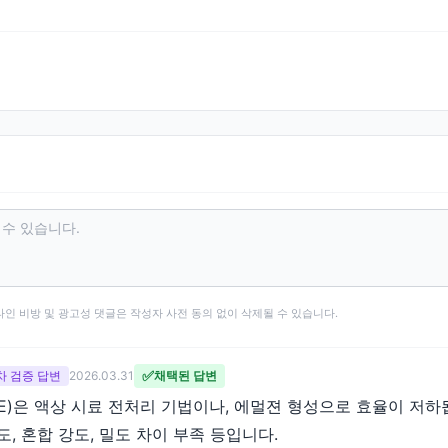
타인 비방 및 광고성 댓글은 작성자 사전 동의 없이 삭제될 수 있습니다.
✅
 2차 검증 답변
2026.03.31
채택된 답변
LE)은 액상 시료 전처리 기법이나, 에멀젼 형성으로 효율이 저하
도, 혼합 강도, 밀도 차이 부족 등입니다.