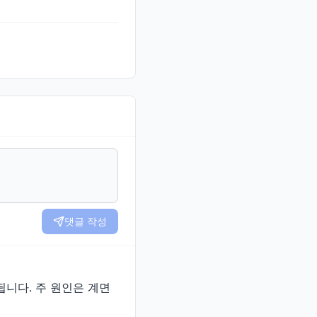
댓글 작성
됩니다. 주 원인은 계면