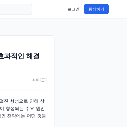
로그인
함께하기
및 효과적인 해결
102
2
에멀젼 형성으로 인해 상
이 형성되는 주요 원인
적인 전략에는 어떤 것들