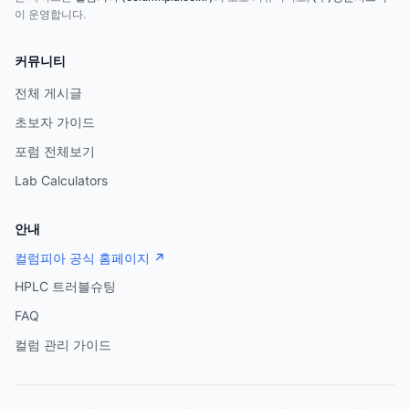
이 운영합니다.
커뮤니티
전체 게시글
초보자 가이드
포럼 전체보기
Lab Calculators
안내
컬럼피아 공식 홈페이지 ↗
HPLC 트러블슈팅
FAQ
컬럼 관리 가이드