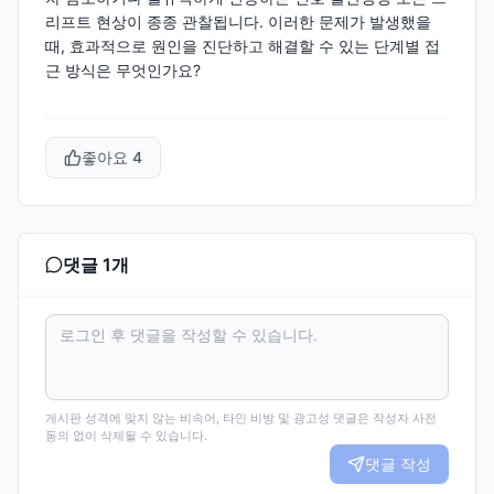
리프트 현상이 종종 관찰됩니다. 이러한 문제가 발생했을
때, 효과적으로 원인을 진단하고 해결할 수 있는 단계별 접
근 방식은 무엇인가요?
좋아요
4
댓글
1
개
게시판 성격에 맞지 않는 비속어, 타인 비방 및 광고성 댓글은 작성자 사전
동의 없이 삭제될 수 있습니다.
댓글 작성