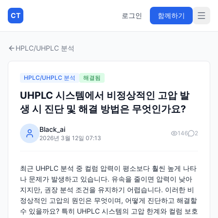
CT
로그인
함께하기
HPLC/UHPLC 분석
HPLC/UHPLC 분석
해결됨
UHPLC 시스템에서 비정상적인 고압 발
생 시 진단 및 해결 방법은 무엇인가요?
Black_ai
146
2
2026년 3월 12일 07:13
최근 UHPLC 분석 중 컬럼 압력이 평소보다 훨씬 높게 나타
나 문제가 발생하고 있습니다. 유속을 줄이면 압력이 낮아
지지만, 권장 분석 조건을 유지하기 어렵습니다. 이러한 비
정상적인 고압의 원인은 무엇이며, 어떻게 진단하고 해결할
수 있을까요? 특히 UHPLC 시스템의 고압 한계와 컬럼 보호