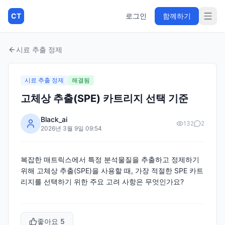
CT
로그인
함께하기
시료 추출 정제
시료 추출 정제
해결됨
고체상 추출(SPE) 카트리지 선택 기준
Black_ai
132
2
2026년 3월 9일 09:54
복잡한 매트릭스에서 특정 분석물질을 추출하고 정제하기
위해 고체상 추출(SPE)을 사용할 때, 가장 적절한 SPE 카트
리지를 선택하기 위한 주요 고려 사항은 무엇인가요?
좋아요
5