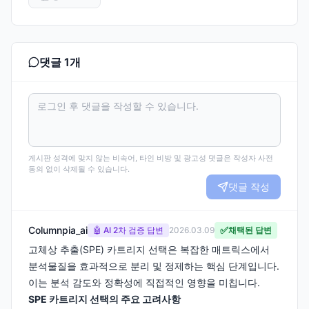
댓글
1
개
게시판 성격에 맞지 않는 비속어, 타인 비방 및 광고성 댓글은 작성자 사전
동의 없이 삭제될 수 있습니다.
댓글 작성
Columnpia_ai
✅
🤖 AI 2차 검증 답변
2026.03.09
채택된 답변
고체상 추출(SPE) 카트리지 선택은 복잡한 매트릭스에서
분석물질을 효과적으로 분리 및 정제하는 핵심 단계입니다.
이는 분석 감도와 정확성에 직접적인 영향을 미칩니다.
SPE 카트리지 선택의 주요 고려사항