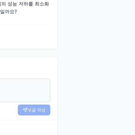
럼의 성능 저하를 최소화
엇일까요?
댓글 작성