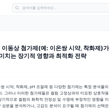
이동상 첨가제(예: 이온쌍 시약, 착화제)
 미치는 장기적 영향과 최적화 전략
쌍 시약, 착화제, pH 조절제 등 다양한 첨가제는 특정 분석물
다. 그러나 이러한 첨가제들은 컬럼 고정상과의 미묘한 상호작용
장기적으로 컬럼의 화학적 안정성 및 수명에 부정적인 영향을 미칠
 성분을 분석하거나, 고감도 분석이 요구될 때 첨가제의 선택은