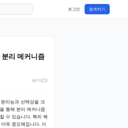
로그인
함께하기
가 분리 메커니즘
110
2
의 분리능과 선택성을 크
을 통해 분리 메커니즘
 수 있습니다. 특히 복
 더욱 중요해집니다. 이