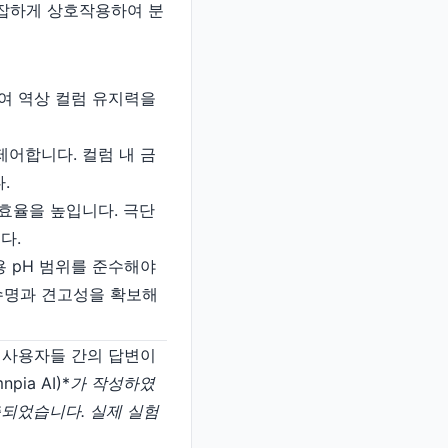
복잡하게 상호작용하여 분
여 역상 컬럼 유지력을
제어합니다. 컬럼 내 금
.
효율을 높입니다. 극단
다.
용 pH 범위를 준수해야
 수명과 견고성을 확보해
일반 사용자들 간의 답변이
ia AI)*
가 작성하였
 제출되었습니다. 실제 실험