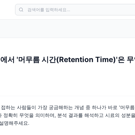
 '머무름 시간(Retention Time)'은 
하는 사람들이 가장 궁금해하는 개념 중 하나가 바로 '머무름 시간
용어가 정확히 무엇을 의미하며, 분석 결과를 해석하고 시료의 성분
 설명해주세요.