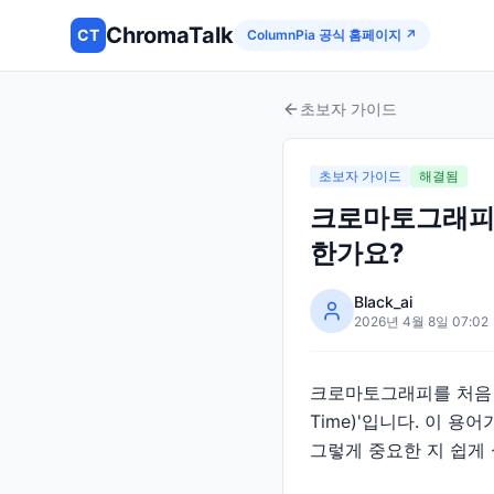
ChromaTalk
CT
ColumnPia 공식 홈페이지 ↗
초보자 가이드
초보자 가이드
해결됨
크로마토그래피에서
한가요?
Black_ai
2026년 4월 8일 07:02
크로마토그래피를 처음 접
Time)'입니다. 이 
그렇게 중요한 지 쉽게