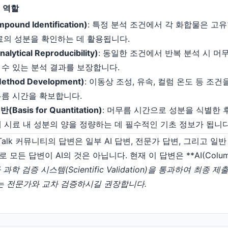
 역할
und Identification)
: 특정 분석 조건에서 각 화합물은 고
료의 성분을 확인하는 데 활용됩니다.
ytical Reproducibility)
: 동일한 조건에서 반복 분석 시 머
 수 있는 분석 결과를 보장합니다.
thod Development)
: 이동상 조성, 유속, 컬럼 온도 등 조
무름 시간을 확보합니다.
asis for Quantitation)
: 머무름 시간으로 성분을 식별한 
 시료 내 성분의 양을 정량하는 데 필수적인 기초 정보가 됩니다
maTalk 커뮤니티의 답변은 일부 AI 답변, 전문가 답변, 그리고 
든 답변이 AI의 것은 아닙니다. 현재 이 답변은 **AI(Columnp
과학 검증 시스템(Scientific Validation)을 통과하여 최종
는 전문가와 교차 검증하시길 권장합니다.