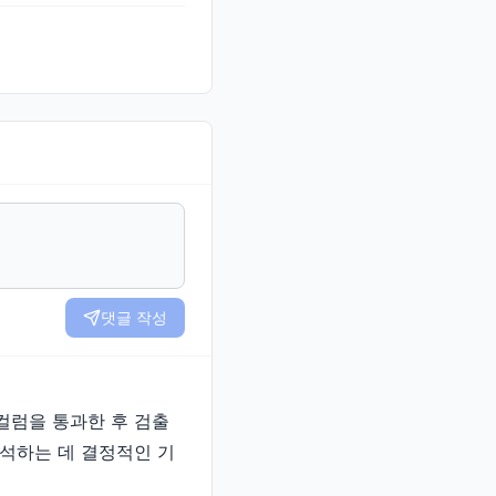
댓글 작성
어 컬럼을 통과한 후 검출
석하는 데 결정적인 기