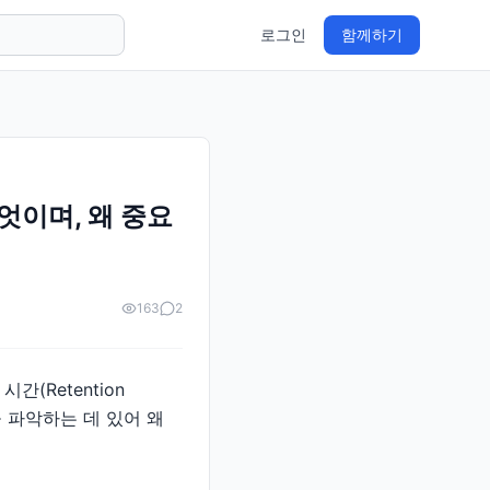
로그인
함께하기
무엇이며, 왜 중요
163
2
(Retention
을 파악하는 데 있어 왜