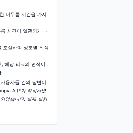
유한 머무름 시간을 가지
무름 시간이 일관되게 나
건을 조절하여 성분별 최적
후, 해당 피크의 면적이
.
일반 사용자들 간의 답변이
ia AI)*
가 작성하였
 제출되었습니다. 실제 실험