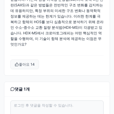
란(SAXS)과 같은 방법들은 전반적인 구조 변화를 감지하는
데 유용하지만, 특정 부위의 미세한 구조 변화나 동역학적
정보를 제공하는 데는 한계가 있습니다. 이러한 한계를 극
복하고 항체의 HOS를 보다 심층적으로 분석하기 위해 온라
인 수소-중수소 교환 질량 분석법(HDX-MS)이 각광받고 있
습니다. HDX-MS에서 크로마토그래피는 어떤 핵심적인 역
할을 수행하며, 이 기술이 항체 분석에 제공하는 이점은 무
엇인가요?
좋아요
14
댓글
1
개