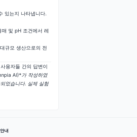
 수 있는지 나타냅니다.
용매 및 pH 조건에서 레
고 대규모 생산으로의 전
일반 사용자들 간의 답변이
ia AI)*
가 작성하였
 제출되었습니다. 실제 실험
안내