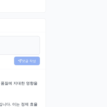
댓글 작성
 품질에 지대한 영향을
니다. 이는 정제 효율