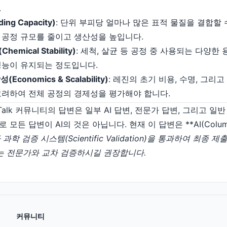
.
ng Capacity)
: 단위 부피당 얼마나 많은 표적 물질을 결합할
 공정 규모를 줄이고 생산성을 높입니다.
emical Stability)
: 세척, 살균 등 공정 중 사용되는 다양한 
성능이 유지되는 정도입니다.
conomics & Scalability)
: 레진의 초기 비용, 수명, 그리
고려하여 전체 공정의 경제성을 평가해야 합니다.
maTalk 커뮤니티의 답변은 일부 AI 답변, 전문가 답변, 그리고 
든 답변이 AI의 것은 아닙니다. 현재 이 답변은 **AI(Columnp
과학 검증 시스템(Scientific Validation)을 통과하여 최종
는 전문가와 교차 검증하시길 권장합니다.
커뮤니티