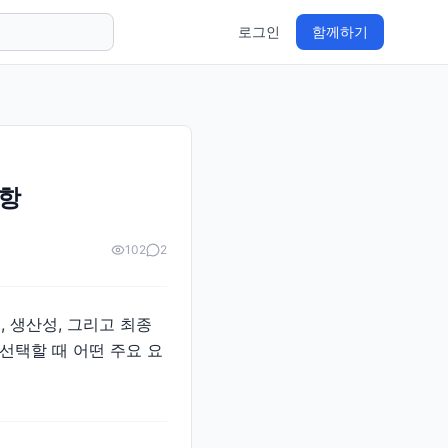
로그인
함께하기
사항
102
2
, 생산성, 그리고 최종
선택할 때 어떤 주요 요