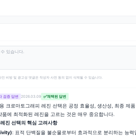
타인 비방 및 광고성 댓글은 작성자 사전 동의 없이 삭제될 수 있습니다.
✅
 2차 검증 답변
2026.03.09
채택된 답변
 크로마토그래피 레진 선택은 공정 효율성, 생산성, 최종 제품
약품에 최적화된 레진을 고르는 것은 매우 중요합니다.
레진 선택의 핵심 고려사항
vity)
: 표적 단백질을 불순물로부터 효과적으로 분리하는 능력입