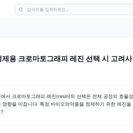
제용 크로마토그래피 레진 선택 시 고려
서 크로마토그래피 레진(resin)의 선택은 전체 공정의 효율성
 영향을 미칩니다. 특정 바이오의약품을 정제하기 위한 레진을 
?