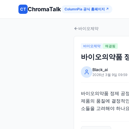
ChromaTalk
CT
ColumnPia 공식 홈페이지 ↗
바이오제약
바이오제약
해결됨
바이오의약품 정
Black_ai
2026년 3월 9일 09:59
바이오의약품 정제 공정에
제품의 품질에 결정적인
소들을 고려해야 하나요