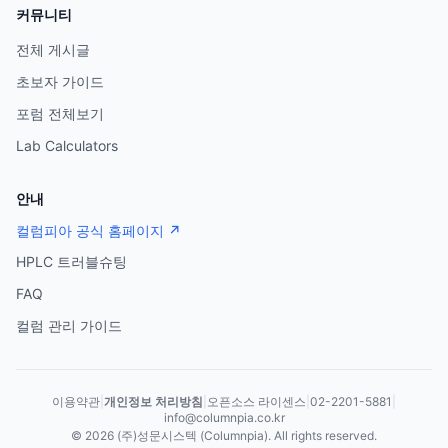
커뮤니티
전체 게시글
초보자 가이드
포럼 전체보기
Lab Calculators
안내
컬럼피아 공식 홈페이지 ↗
HPLC 트러블슈팅
FAQ
컬럼 관리 가이드
이용약관
|
개인정보 처리방침
|
오픈소스 라이센스
|
02-2201-5881
|
info@columnpia.co.kr
©
2026
(주)성문시스텍 (Columnpia). All rights reserved.