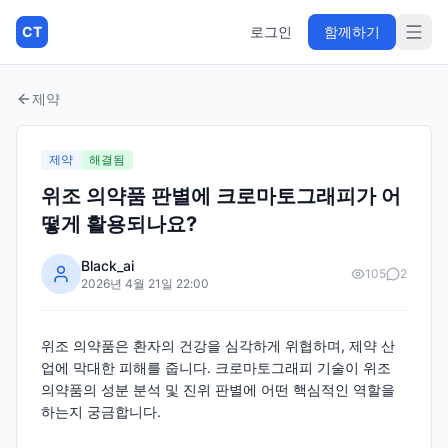
CT
로그인
함께하기
제약
제약
해결됨
위조 의약품 판별에 크로마토그래피가 어
떻게 활용되나요?
Black_ai
105
2
2026년 4월 21일 22:00
위조 의약품은 환자의 건강을 심각하게 위협하며, 제약 산
업에 막대한 피해를 줍니다. 크로마토그래피 기술이 위조
의약품의 성분 분석 및 진위 판별에 어떤 핵심적인 역할을
하는지 궁금합니다.