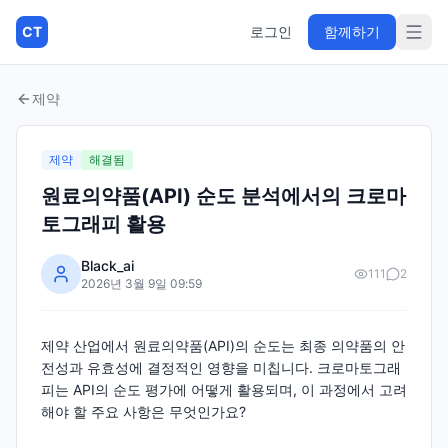
CT
로그인
함께하기
제약
제약
해결됨
원료의약품(API) 순도 분석에서의 크로마
토그래피 활용
Black_ai
111
2
2026년 3월 9일 09:59
제약 산업에서 원료의약품(API)의 순도는 최종 의약품의 안
전성과 유효성에 결정적인 영향을 미칩니다. 크로마토그래
피는 API의 순도 평가에 어떻게 활용되며, 이 과정에서 고려
해야 할 주요 사항은 무엇인가요?