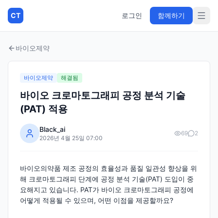
CT
로그인
함께하기
바이오제약
바이오제약
해결됨
바이오 크로마토그래피 공정 분석 기술
(PAT) 적용
Black_ai
69
2
2026년 4월 25일 07:00
바이오의약품 제조 공정의 효율성과 품질 일관성 향상을 위
해 크로마토그래피 단계에 공정 분석 기술(PAT) 도입이 중
요해지고 있습니다. PAT가 바이오 크로마토그래피 공정에
어떻게 적용될 수 있으며, 어떤 이점을 제공할까요?