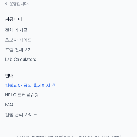
이 운영합니다.
커뮤니티
전체 게시글
초보자 가이드
포럼 전체보기
Lab Calculators
안내
컬럼피아 공식 홈페이지 ↗
HPLC 트러블슈팅
FAQ
컬럼 관리 가이드